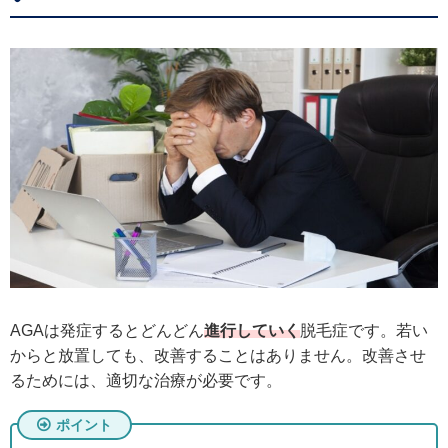
AGAは発症するとどんどん
進行していく
脱毛症です。若い
からと放置しても、改善することはありません。改善させ
るためには、適切な治療が必要です。