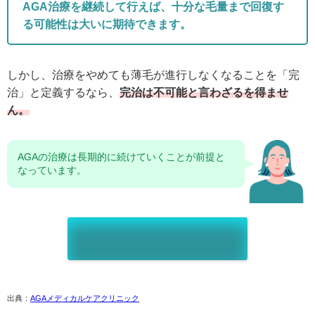
AGA治療を継続して行えば、十分な毛量まで回復す
る可能性は大いに期待できます。
しかし、治療をやめても薄毛が進行しなくなることを「完
治」と定義するなら、
完治は不可能と言わざるを得ませ
ん。
AGAの治療は長期的に続けていくことが前提と
なっています。
出典：
AGAメディカルケアクリニック