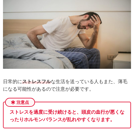
日常的に
ストレスフル
な生活を送っている人もまた、薄毛
になる可能性があるので注意が必要です。
ストレスを過度に受け続けると、頭皮の血行が悪くな
ったりホルモンバランスが乱れやすくなります。