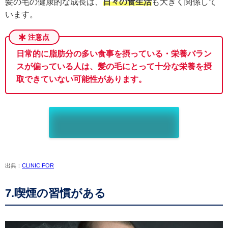
髪の毛の健康的な成長は、
日々の食生活
も大きく関係して
います。
日常的に脂肪分の多い食事を摂っている・栄養バラン
スが偏っている人は、髪の毛にとって十分な栄養を摂
取できていない可能性があります。
出典：
CLINIC FOR
7.喫煙の習慣がある