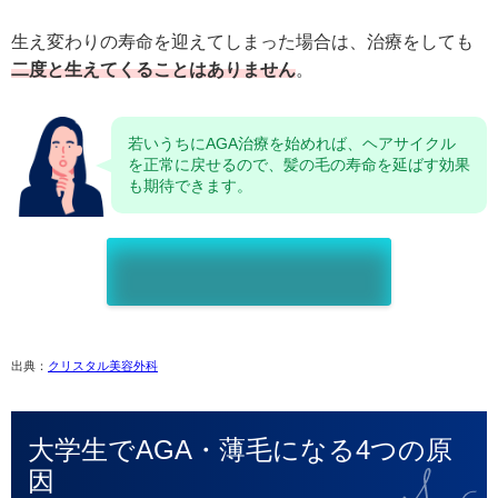
生え変わりの寿命を迎えてしまった場合は、治療をしても
二度と生えてくることはありません
。
若いうちにAGA治療を始めれば、ヘアサイクル
を正常に戻せるので、髪の毛の寿命を延ばす効果
も期待できます。
出典：
クリスタル美容外科
大学生でAGA・薄毛になる4つの原
因