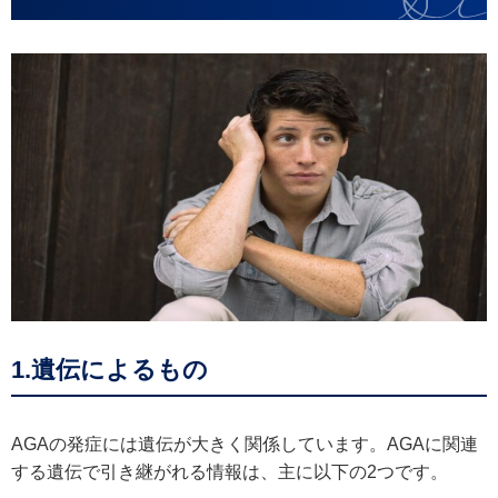
1.遺伝によるもの
AGAの発症には遺伝が大きく関係しています。AGAに関連
する遺伝で引き継がれる情報は、主に以下の2つです。