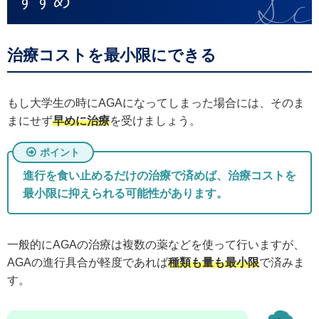
すすめ
治療コストを最小限にできる
もし大学生の時にAGAになってしまった場合には、そのま
まにせず
早めに治療
を受けましょう。
進行を食い止めるだけの治療で済めば、治療コストを
最小限に抑えられる可能性があります。
一般的にAGAの治療は複数の薬などを使って行いますが、
AGAの進行具合が軽度であれば
種類も量も最小限
で済みま
す。