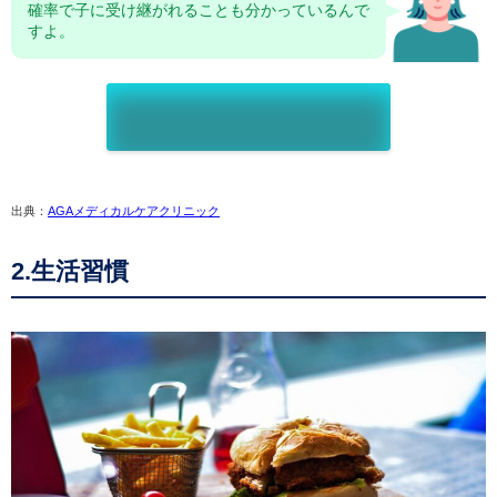
確率で子に受け継がれることも分かっているんで
すよ。
出典：
AGAメディカルケアクリニック
2.生活習慣