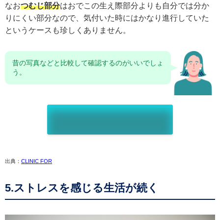
なお
つむじ部分
はおでこの生え際部分よりも自分では分か
りにくい部分なので、気付いた時にはかなり進行していた
というケースも珍しくありません。
昔の写真などと比較して確認するのがいいでしょ
う。
出典：
CLINIC FOR
5.ストレスを感じる生活が続く