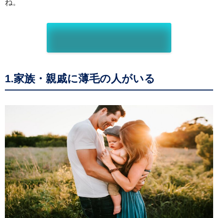
ね。
1.家族・親戚に薄毛の人がいる