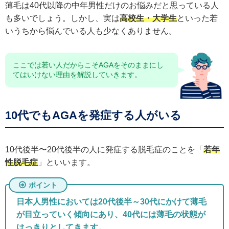
薄毛は40代以降の中年男性だけのお悩みだと思っている人
も多いでしょう。しかし、実は
高校生・大学生
といった若
いうちから悩んでいる人も少なくありません。
ここでは若い人だからこそAGAをそのままにし
てはいけない理由を解説していきます。
10代でもAGAを発症する人がいる
10代後半〜20代後半の人に発症する脱毛症のことを「
若年
性脱毛症
」といいます。
日本人男性においては20代後半～30代にかけて薄毛
が目立っていく傾向にあり、40代には薄毛の状態が
はっきりとしてきます。