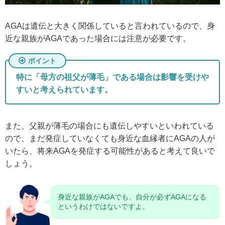
AGAは遺伝と大きく関係していると言われているので、身
近な親族がAGAであった場合には注意が必要です。
特に「母方の祖父が薄毛」である場合は影響を受けや
すいと考えられています。
また、父親が薄毛の場合にも遺伝しやすいといわれている
ので、まだ発症していなくても身近な血縁者にAGAの人が
いたら、将来AGAを発症する可能性があると考えて良いで
しょう。
身近な親族がAGAでも、自分が必ずAGAになる
というわけではないですよ。