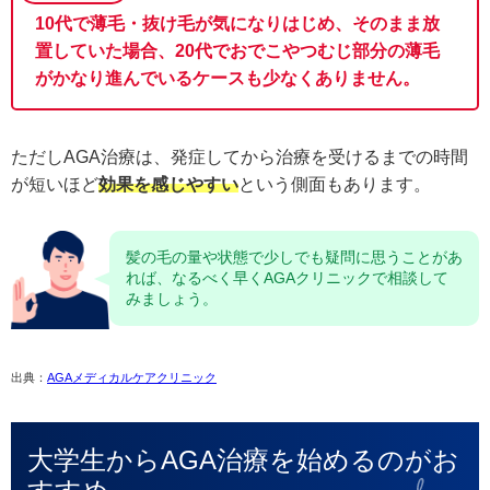
10代で薄毛・抜け毛が気になりはじめ、そのまま放
置していた場合、20代でおでこやつむじ部分の薄毛
がかなり進んでいるケースも少なくありません。
ただしAGA治療は、発症してから治療を受けるまでの時間
が短いほど
効果を感じやすい
という側面もあります。
髪の毛の量や状態で少しでも疑問に思うことがあ
れば、なるべく早くAGAクリニックで相談して
みましょう。
出典：
AGAメディカルケアクリニック
大学生からAGA治療を始めるのがお