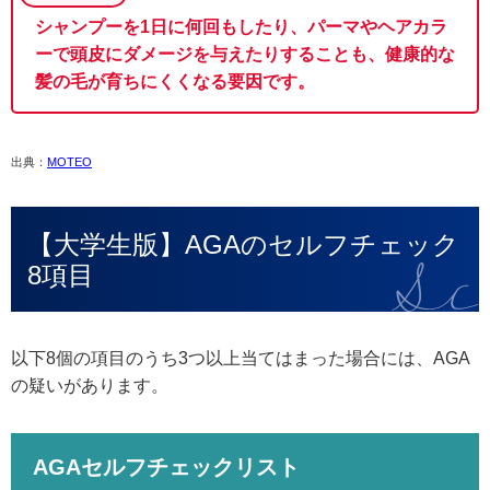
シャンプーを1日に何回もしたり、パーマやヘアカラ
ーで頭皮にダメージを与えたりすることも、健康的な
髪の毛が育ちにくくなる要因です。
出典：
MOTEO
【大学生版】AGAのセルフチェック
8項目
以下8個の項目のうち3つ以上当てはまった場合には、AGA
の疑いがあります。
AGAセルフチェックリスト