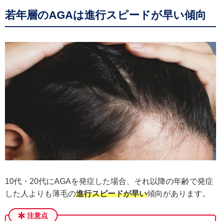
若年層のAGAは進行スピードが早い傾向
10代・20代にAGAを発症した場合、それ以降の年齢で発症
した人よりも薄毛の
進行スピードが早い
傾向があります。