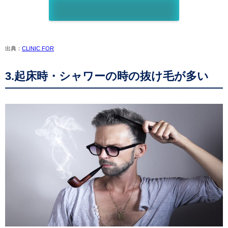
出典：
CLINIC FOR
3.起床時・シャワーの時の抜け毛が多い