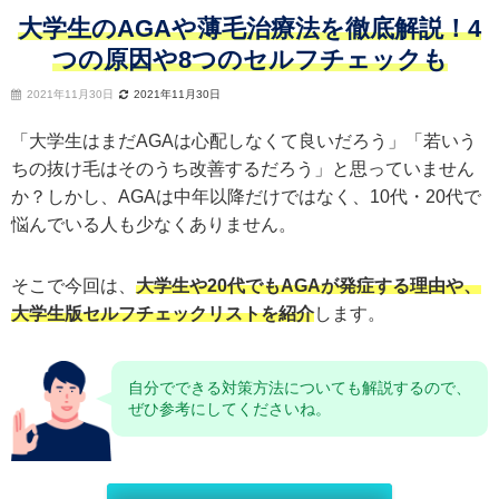
大学生のAGAや薄毛治療法を徹底解説！4
つの原因や8つのセルフチェックも
2021年11月30日
2021年11月30日
「大学生はまだAGAは心配しなくて良いだろう」「若いう
ちの抜け毛はそのうち改善するだろう」と思っていません
か？しかし、AGAは中年以降だけではなく、10代・20代で
悩んでいる人も少なくありません。
そこで今回は、
大学生や20代でもAGAが発症する理由や、
大学生版セルフチェックリストを紹介
します。
自分でできる対策方法についても解説するので、
ぜひ参考にしてくださいね。