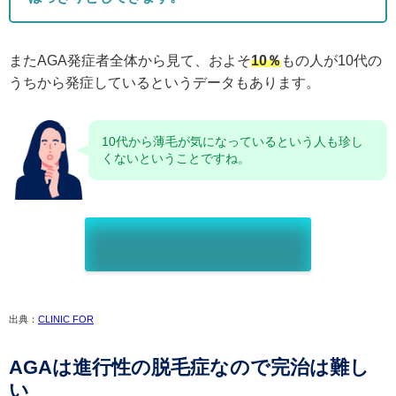
またAGA発症者全体から見て、およそ
10％
もの人が10代の
うちから発症しているというデータもあります。
10代から薄毛が気になっているという人も珍し
くないということですね。
出典：
CLINIC FOR
AGAは進行性の脱毛症なので完治は難し
い