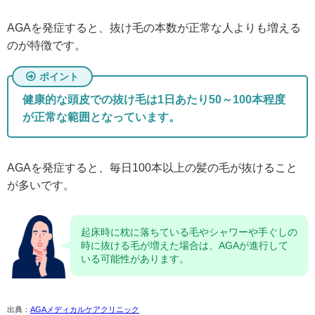
AGAを発症すると、抜け毛の本数が正常な人よりも増える
のが特徴です。
健康的な頭皮での抜け毛は1日あたり50～100本程度
が正常な範囲となっています。
AGAを発症すると、毎日100本以上の髪の毛が抜けること
が多いです。
起床時に枕に落ちている毛やシャワーや手ぐしの
時に抜ける毛が増えた場合は、AGAが進行して
いる可能性があります。
出典：
AGAメディカルケアクリニック