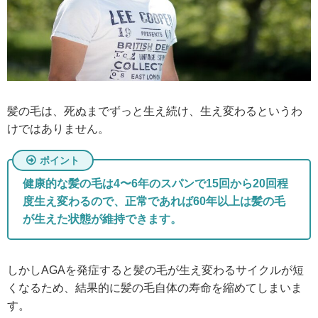
髪の毛は、死ぬまでずっと生え続け、生え変わるというわ
けではありません。
健康的な髪の毛は4〜6年のスパンで15回から20回程
度生え変わるので、正常であれば60年以上は髪の毛
が生えた状態が維持できます。
しかしAGAを発症すると髪の毛が生え変わるサイクルが短
くなるため、結果的に髪の毛自体の寿命を縮めてしまいま
す。