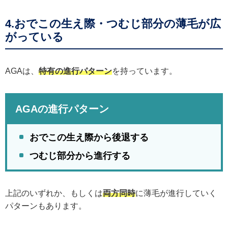
4.おでこの生え際・つむじ部分の薄毛が広
がっている
AGAは、
特有の進行パターン
を持っています。
AGAの進行パターン
おでこの生え際から後退する
つむじ部分から進行する
上記のいずれか、もしくは
両方同時
に薄毛が進行していく
パターンもあります。