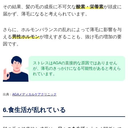
その結果、髪の毛の成長に不可欠な
酸素・栄養素
が頭皮に
届かず、薄毛になると考えられています。
さらに、ホルモンバランスの乱れによって薄毛に影響を与
える
男性ホルモン
が増えすぎることも、抜け毛の増加の要
因です。
ストレスはAGAの直接的な原因ではありません
が、薄毛のきっかけになる可能性があると考えら
れています。
出典：
AGAメディカルケアクリニック
6.食生活が乱れている