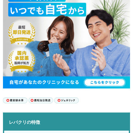
レバクリの特徴