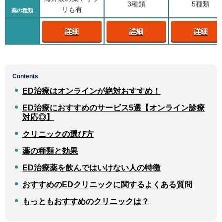
3種類
5種類
リも有
薬の種類
詳細
詳細
詳細
Contents
ED治療はオンラインが絶対おすすめ！
ED治療におすすめのサービス5選【オンライン診療
対応◎】
クリニックの選び方
薬の種類と効果
ED治療薬を飲んではいけない人の特徴
おすすめのEDクリニックに関するよくある質問
もっともおすすめのクリニックは？