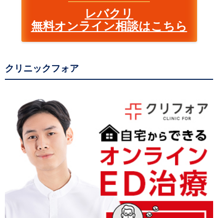
レバクリ
無料オンライン相談はこちら
クリニックフォア