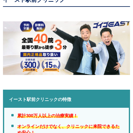
イースト駅前クリニックの特徴
累計300万人以上の治療実績！
オンラインだけでなく、クリニックに来院できるた
め安心！