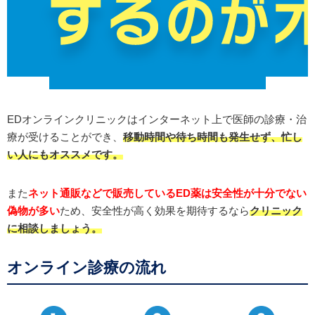
EDオンラインクリニックはインターネット上で医師の診療・治
療が受けることができ、
移動時間や待ち時間も発生せず、忙し
い人にもオススメです。
また
ネット通販などで販売しているED薬は安全性が十分でない
偽物が多い
ため、安全性が高く効果を期待するなら
クリニック
に相談しましょう。
オンライン診療の流れ