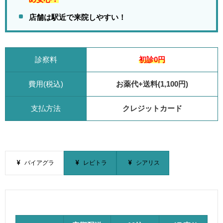
店舗は駅近で来院しやすい！
診察料
初診0円
費用(税込)
お薬代+送料(1,100円)
支払方法
クレジットカード
バイアグラ
レビトラ
シアリス