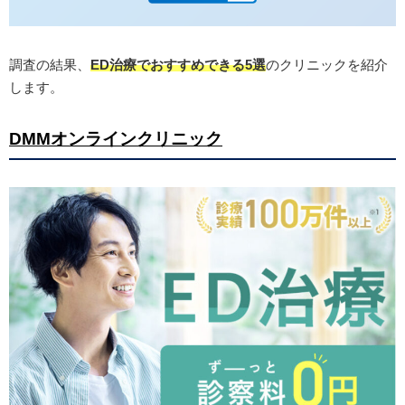
調査の結果、
ED治療でおすすめできる5選
のクリニックを紹介
します。
DMMオンラインクリニック