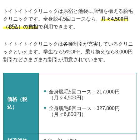
トイトイトイクリニックは原宿と池袋に店舗を構える脱毛
クリニックです。全身脱毛5回コースなら、
月々4,500円
（税込）の負担
で利用できます。
トイトイトイクリニックは各種割引が充実しているクリニ
ックといえます。学生なら5%OFF、乗り換えなら3,000円
割引などさまざまな割引が用意されています。
全身脱毛5回コース：217,000円
（月々4,500円）
価格（税
込）
全身脱毛8回コース：327,800円
（月々6,800円）