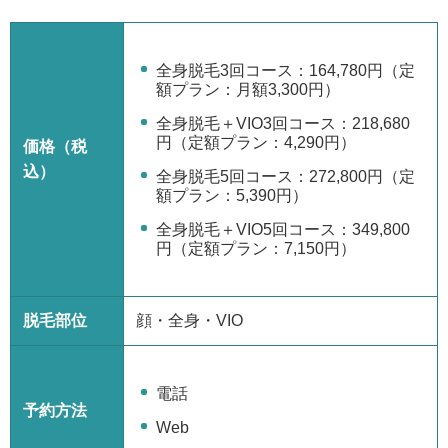
全身脱毛3回コース：164,780円（定
額プラン：月額3,300円）
全身脱毛＋VIO3回コース：218,680
円（定額プラン：4,290円）
価格（税
込）
全身脱毛5回コース：272,800円（定
額プラン：5,390円）
全身脱毛＋VIO5回コース：349,800
円（定額プラン：7,150円）
脱毛部位
顔・全身・VIO
電話
予約方法
Web