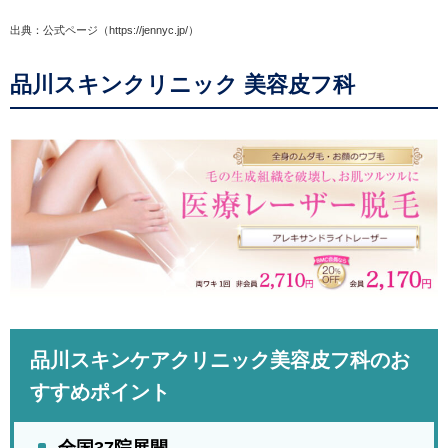
出典：公式ページ（https://jennyc.jp/）
品川スキンクリニック 美容皮フ科
品川スキンケアクリニック美容皮フ科のお
すすめポイント