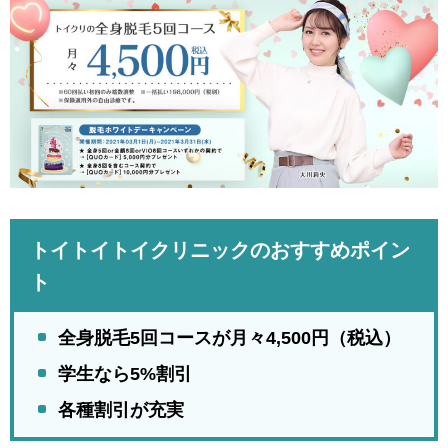
トイトイトイクリニックのおすすめポイン
ト
全身脱毛5回コースが月々4,500円（税込）
学生なら5%割引
各種割引が充実