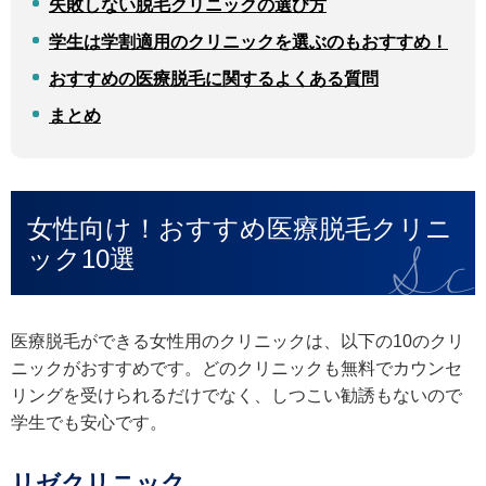
失敗しない脱毛クリニックの選び方
学生は学割適用のクリニックを選ぶのもおすすめ！
おすすめの医療脱毛に関するよくある質問
まとめ
女性向け！おすすめ医療脱毛クリニ
ック10選
医療脱毛ができる女性用のクリニックは、以下の10のクリ
ニックがおすすめです。どのクリニックも無料でカウンセ
リングを受けられるだけでなく、しつこい勧誘もないので
学生でも安心です。
リゼクリニック