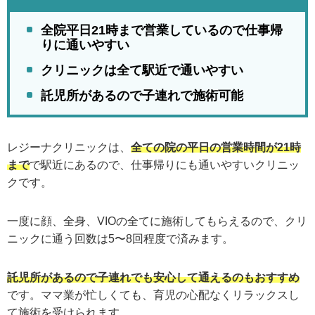
全院平日21時まで営業しているので仕事帰
りに通いやすい
クリニックは全て駅近で通いやすい
託児所があるので子連れで施術可能
レジーナクリニックは、
全ての院の平日の営業時間が21時
まで
で駅近にあるので、仕事帰りにも通いやすいクリニッ
クです。
一度に顔、全身、VIOの全てに施術してもらえるので、クリ
ニックに通う回数は5〜8回程度で済みます。
託児所があるので子連れでも安心して通えるのもおすすめ
です。ママ業が忙しくても、育児の心配なくリラックスし
て施術を受けられます。