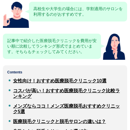
高校生や大学生の場合には、学割適用のサロンを
利用するのがおすすめです。
記事中で紹介した医療脱毛クリニックを費用が安
い順に比較してランキング形式でまとめていま
す。そちらもチェックしてみてください。
Contents
女性向け！おすすめ医療脱毛クリニック10選
コスパが高い！おすすめ医療脱毛クリニック比較ラ
ンキング
メンズならココ！メンズ医療脱毛おすすめクリニッ
ク5選
医療脱毛クリニックと脱毛サロンの違いは？