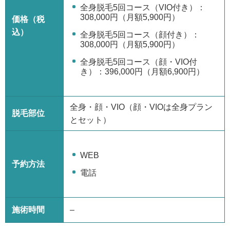
全身脱毛5回コース（VIO付き）：
308,000円（月額5,900円）
価格（税
込）
全身脱毛5回コース（顔付き）：
308,000円（月額5,900円）
全身脱毛5回コース（顔・VIO付
き）：396,000円（月額6,900円）
全身・顔・VIO（顔・VIOは全身プラン
脱毛部位
とセット）
WEB
予約方法
電話
施術時間
–