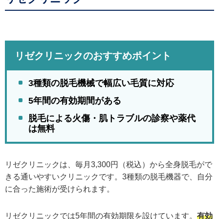
リゼクリニックのおすすめポイント
3種類の脱毛機械で幅広い毛質に対応
5年間の有効期間がある
脱毛による火傷・肌トラブルの診察や薬代
は無料
リゼクリニックは、毎月3,300円（税込）から全身脱毛がで
きる通いやすいクリニックです。3種類の脱毛機器で、自分
に合った施術が受けられます。
リゼクリニックでは5年間の有効期限を設けています。
有効