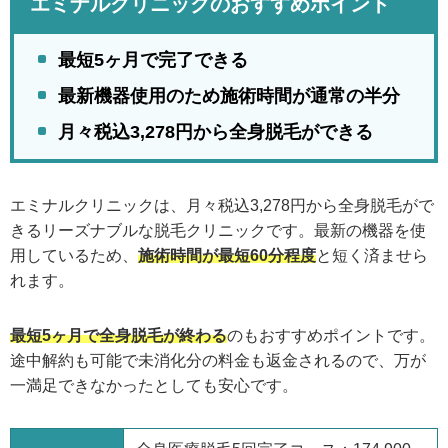
エミナルクリニックのおすすめポイント
最短5ヶ月で完了できる
最新機器使用のため施術時間が通常の半分
月々税込3,278円から全身脱毛ができる
エミナルクリニックは、月々税込3,278円から全身脱毛がで
きるリーズナブルな脱毛クリニックです。最新の機器を使
用しているため、
施術時間が最短60分程度
と短く済ませら
れます。
最短5ヶ月で全身脱毛が終わる
のもおすすめポイントです。
途中解約も可能で未消化分の料金も返金されるので、万が
一満足できなかったとしても安心です。