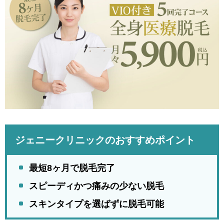
ジェニークリニックのおすすめポイント
最短8ヶ月で脱毛完了
スピーディかつ痛みの少ない脱毛
スキンタイプを選ばずに脱毛可能