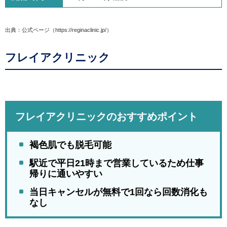
出典：公式ページ（https://reginaclinic.jp/）
フレイアクリニック
フレイアクリニックのおすすめポイント
褐色肌でも脱毛可能
駅近で平日21時まで営業しているため仕事
帰りに通いやすい
当日キャンセルが無料で1回なら回数消化も
なし