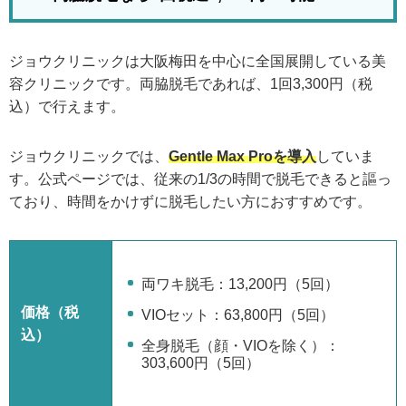
ジョウクリニックは大阪梅田を中心に全国展開している美
容クリニックです。両脇脱毛であれば、1回3,300円（税
込）で行えます。
ジョウクリニックでは、
Gentle Max Proを導入
していま
す。公式ページでは、従来の1/3の時間で脱毛できると謳っ
ており、時間をかけずに脱毛したい方におすすめです。
両ワキ脱毛：13,200円（5回）
価格（税
VIOセット：63,800円（5回）
込）
全身脱毛（顔・VIOを除く）：
303,600円（5回）