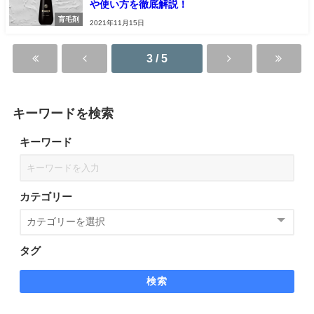
や使い方を徹底解説！
育毛剤
2021年11月15日
3 / 5
キーワードを検索
キーワード
カテゴリー
タグ
検索