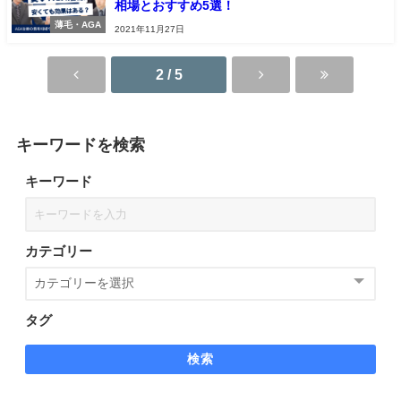
相場とおすすめ5選！
薄毛・AGA
2021年11月27日
2 / 5
キーワードを検索
キーワード
カテゴリー
タグ
検索